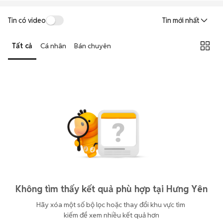
Tin có video
Tin mới nhất
Tất cả
Cá nhân
Bán chuyên
Không tìm thấy kết quả phù hợp tại Hưng Yên
Hãy xóa một số bộ lọc hoặc thay đổi khu vực tìm 
kiếm để xem nhiều kết quả hơn