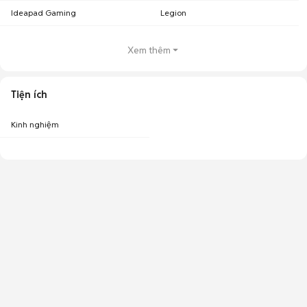
Ideapad Gaming
Legion
Xem thêm
Tiện ích
Kinh nghiệm