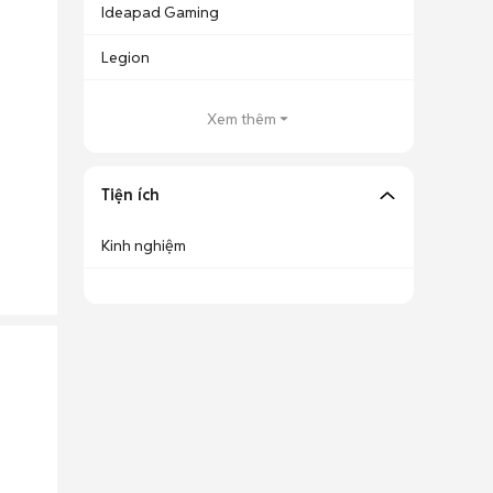
Ideapad Gaming
Legion
Xem thêm
Tiện ích
Kinh nghiệm