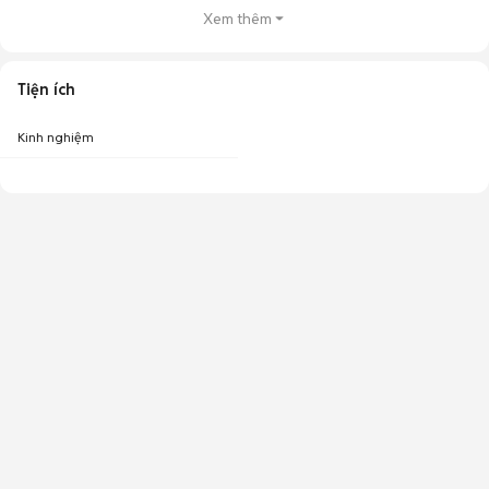
Xem thêm
Tiện ích
Kinh nghiệm