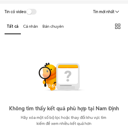
Tin có video
Tin mới nhất
Tất cả
Cá nhân
Bán chuyên
Không tìm thấy kết quả phù hợp tại Nam Định
Hãy xóa một số bộ lọc hoặc thay đổi khu vực tìm 
kiếm để xem nhiều kết quả hơn