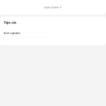
Xem thêm
Tiện ích
Kinh nghiệm