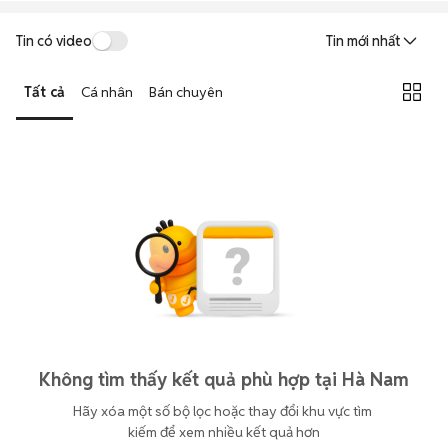
Tin có video
Tin mới nhất
Tất cả
Cá nhân
Bán chuyên
Không tìm thấy kết quả phù hợp tại Hà Nam
Hãy xóa một số bộ lọc hoặc thay đổi khu vực tìm 
kiếm để xem nhiều kết quả hơn