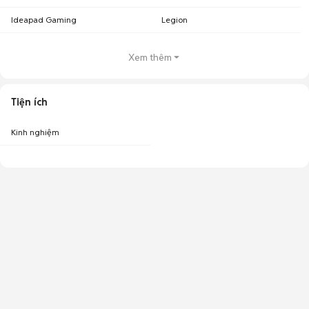
Ideapad Gaming
Legion
Xem thêm
Tiện ích
Kinh nghiệm