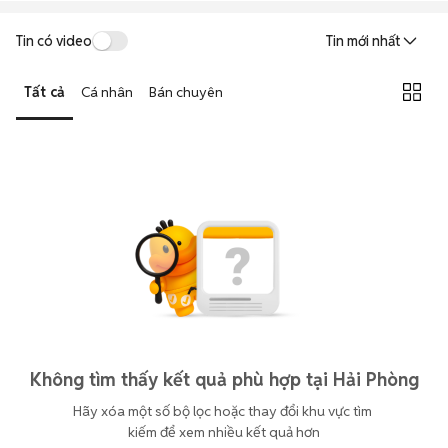
Tin có video
Tin mới nhất
Tất cả
Cá nhân
Bán chuyên
Không tìm thấy kết quả phù hợp tại Hải Phòng
Hãy xóa một số bộ lọc hoặc thay đổi khu vực tìm 
kiếm để xem nhiều kết quả hơn