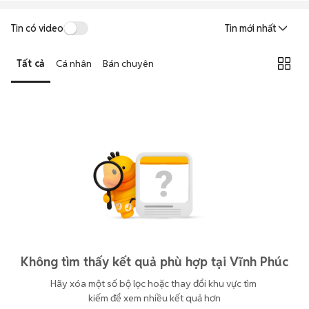
Tin có video
Tin mới nhất
Tất cả
Cá nhân
Bán chuyên
Không tìm thấy kết quả phù hợp tại Vĩnh Phúc
Hãy xóa một số bộ lọc hoặc thay đổi khu vực tìm 
kiếm để xem nhiều kết quả hơn