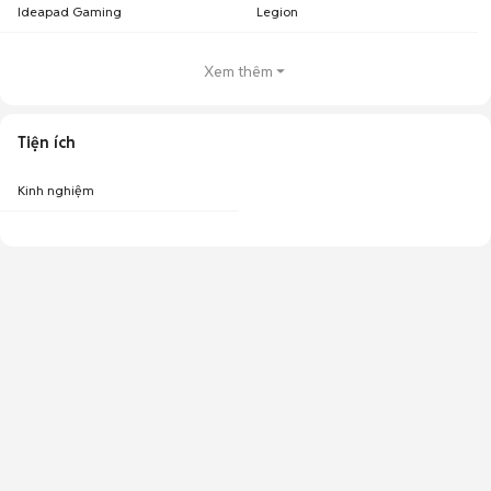
Ideapad Gaming
Legion
Xem thêm
Tiện ích
Kinh nghiệm