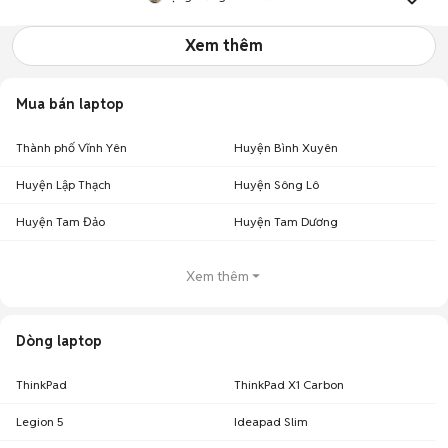
Xem thêm
Mua bán laptop
Thành phố Vĩnh Yên
Huyện Bình Xuyên
Huyện Lập Thạch
Huyện Sông Lô
Huyện Tam Đảo
Huyện Tam Dương
Xem thêm
Dòng laptop
ThinkPad
ThinkPad X1 Carbon
Legion 5
Ideapad Slim