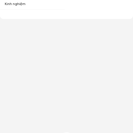
Kinh nghiệm