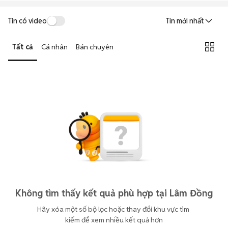
Tin có video
Tin mới nhất
Tất cả
Cá nhân
Bán chuyên
Không tìm thấy kết quả phù hợp tại Lâm Đồng
Hãy xóa một số bộ lọc hoặc thay đổi khu vực tìm 
kiếm để xem nhiều kết quả hơn