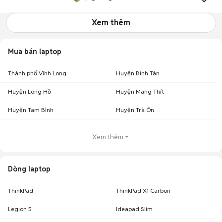
Xem thêm
Mua bán laptop
Thành phố Vĩnh Long
Huyện Bình Tân
Huyện Long Hồ
Huyện Mang Thít
Huyện Tam Bình
Huyện Trà Ôn
Xem thêm
Dòng laptop
ThinkPad
ThinkPad X1 Carbon
Legion 5
Ideapad Slim