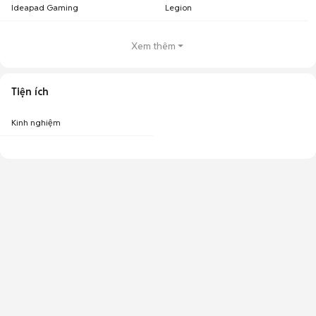
Ideapad Gaming
Legion
Xem thêm
Tiện ích
Kinh nghiệm