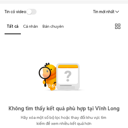
Tin có video
Tin mới nhất
Tất cả
Cá nhân
Bán chuyên
Không tìm thấy kết quả phù hợp tại Vĩnh Long
Hãy xóa một số bộ lọc hoặc thay đổi khu vực tìm 
kiếm để xem nhiều kết quả hơn