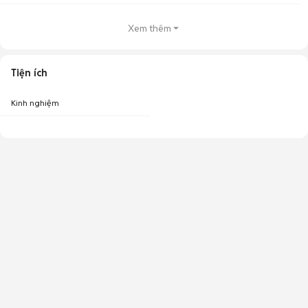
Xem thêm
Tiện ích
Kinh nghiệm