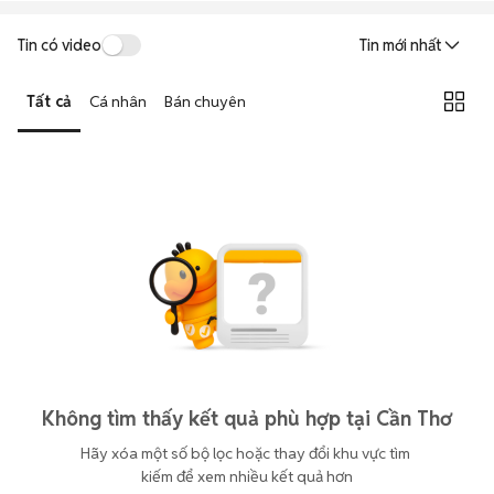
Tin có video
Tin mới nhất
Tất cả
Cá nhân
Bán chuyên
Không tìm thấy kết quả phù hợp tại Cần Thơ
Hãy xóa một số bộ lọc hoặc thay đổi khu vực tìm 
kiếm để xem nhiều kết quả hơn