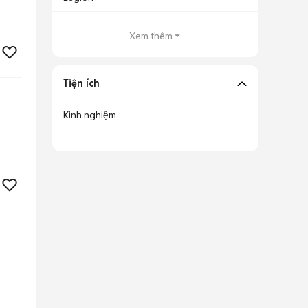
Xem thêm
Tiện ích
Kinh nghiệm