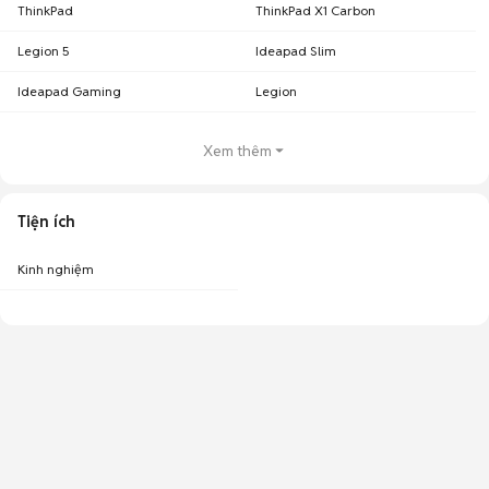
ThinkPad
ThinkPad X1 Carbon
Legion 5
Ideapad Slim
Ideapad Gaming
Legion
Xem thêm
Tiện ích
Kinh nghiệm