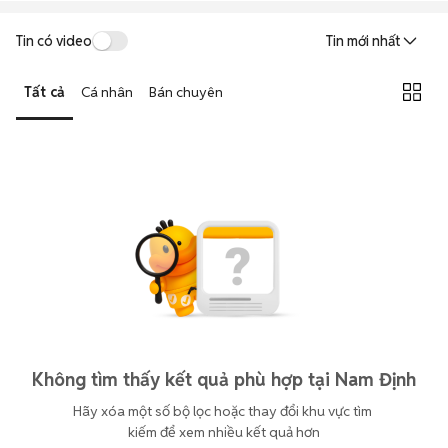
Tin có video
Tin mới nhất
Tất cả
Cá nhân
Bán chuyên
Không tìm thấy kết quả phù hợp tại Nam Định
Hãy xóa một số bộ lọc hoặc thay đổi khu vực tìm 
kiếm để xem nhiều kết quả hơn