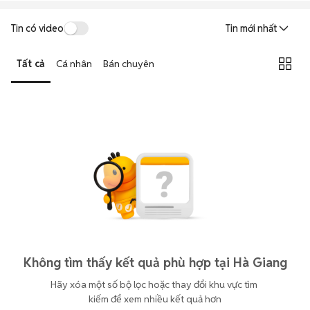
Tin có video
Tin mới nhất
Tất cả
Cá nhân
Bán chuyên
Không tìm thấy kết quả phù hợp tại Hà Giang
Hãy xóa một số bộ lọc hoặc thay đổi khu vực tìm 
kiếm để xem nhiều kết quả hơn