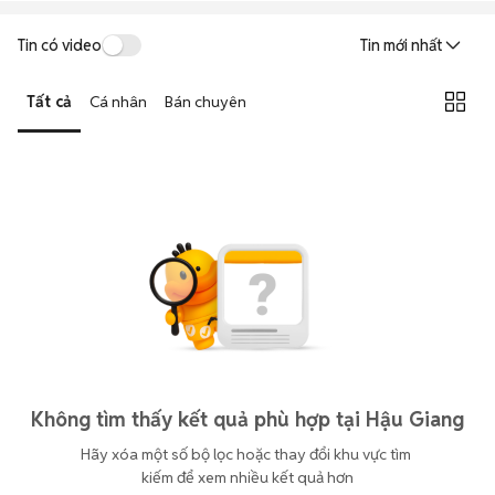
Tin có video
Tin mới nhất
Tất cả
Cá nhân
Bán chuyên
Không tìm thấy kết quả phù hợp tại Hậu Giang
Hãy xóa một số bộ lọc hoặc thay đổi khu vực tìm 
kiếm để xem nhiều kết quả hơn