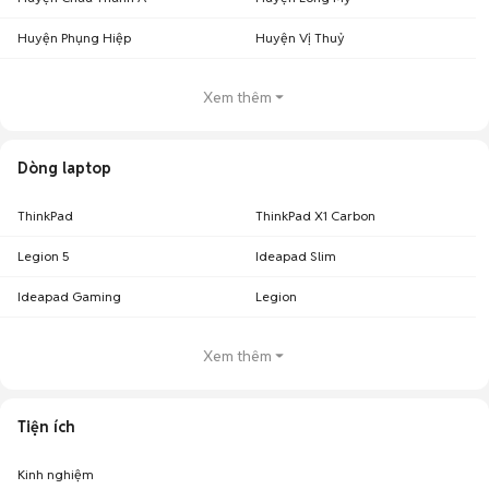
Huyện Phụng Hiệp
Huyện Vị Thuỷ
Xem thêm
Dòng laptop
ThinkPad
ThinkPad X1 Carbon
Legion 5
Ideapad Slim
Ideapad Gaming
Legion
Xem thêm
Tiện ích
Kinh nghiệm