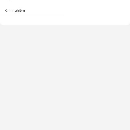
Kinh nghiệm