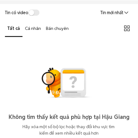
Tin có video
Tin mới nhất
Tất cả
Cá nhân
Bán chuyên
Không tìm thấy kết quả phù hợp tại Hậu Giang
Hãy xóa một số bộ lọc hoặc thay đổi khu vực tìm 
kiếm để xem nhiều kết quả hơn