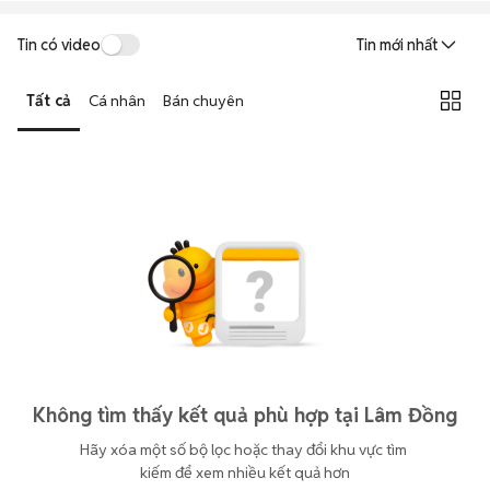
Tin có video
Tin mới nhất
Tất cả
Cá nhân
Bán chuyên
Không tìm thấy kết quả phù hợp tại Lâm Đồng
Hãy xóa một số bộ lọc hoặc thay đổi khu vực tìm 
kiếm để xem nhiều kết quả hơn