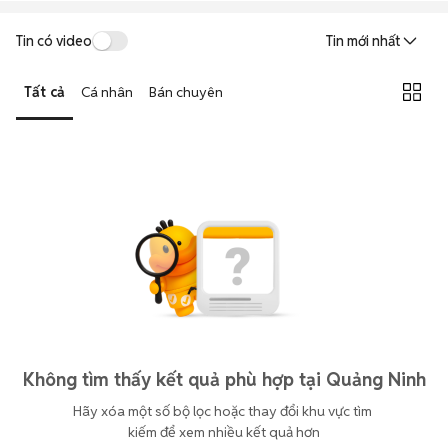
Tin có video
Tin mới nhất
Tất cả
Cá nhân
Bán chuyên
Không tìm thấy kết quả phù hợp tại Quảng Ninh
Hãy xóa một số bộ lọc hoặc thay đổi khu vực tìm 
kiếm để xem nhiều kết quả hơn