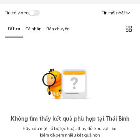
Tin có video
Tin mới nhất
Tất cả
Cá nhân
Bán chuyên
Không tìm thấy kết quả phù hợp tại Thái Bình
Hãy xóa một số bộ lọc hoặc thay đổi khu vực tìm 
kiếm để xem nhiều kết quả hơn