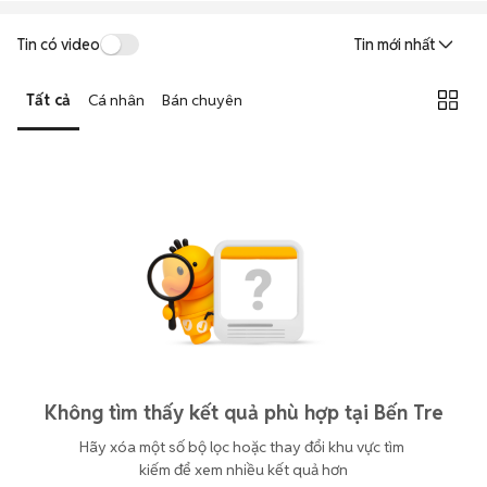
Tin có video
Tin mới nhất
Tất cả
Cá nhân
Bán chuyên
Không tìm thấy kết quả phù hợp tại Bến Tre
Hãy xóa một số bộ lọc hoặc thay đổi khu vực tìm 
kiếm để xem nhiều kết quả hơn