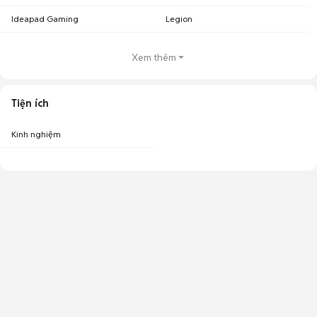
Ideapad Gaming
Legion
Xem thêm
Tiện ích
Kinh nghiệm