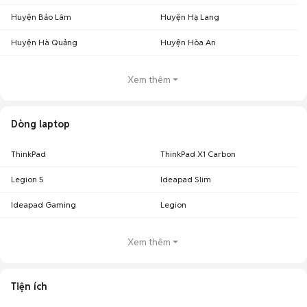
Huyện Bảo Lâm
Huyện Hạ Lang
Huyện Hà Quảng
Huyện Hòa An
Xem thêm
Dòng laptop
ThinkPad
ThinkPad X1 Carbon
Legion 5
Ideapad Slim
Ideapad Gaming
Legion
Xem thêm
Tiện ích