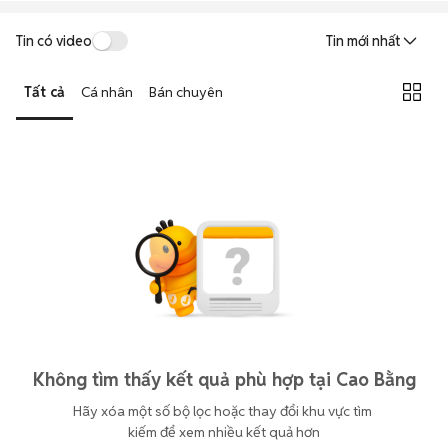
Tin có video
Tin mới nhất
Tất cả
Cá nhân
Bán chuyên
Không tìm thấy kết quả phù hợp tại Cao Bằng
Hãy xóa một số bộ lọc hoặc thay đổi khu vực tìm 
kiếm để xem nhiều kết quả hơn