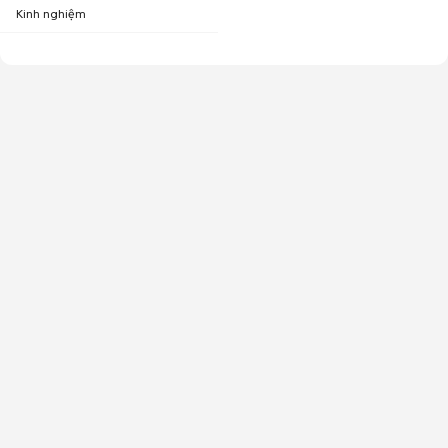
Kinh nghiệm