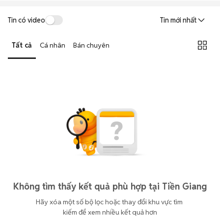
Tin có video
Tin mới nhất
Tất cả
Cá nhân
Bán chuyên
Không tìm thấy kết quả phù hợp tại Tiền Giang
Hãy xóa một số bộ lọc hoặc thay đổi khu vực tìm 
kiếm để xem nhiều kết quả hơn