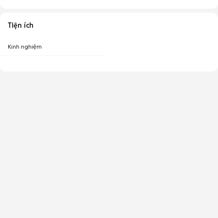
Tiện ích
Kinh nghiệm