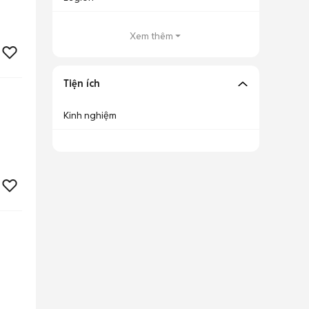
Xem thêm
Tiện ích
Kinh nghiệm