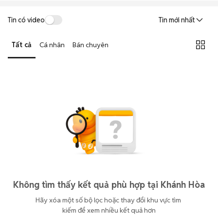
Tin có video
Tin mới nhất
Tất cả
Cá nhân
Bán chuyên
Không tìm thấy kết quả phù hợp tại Khánh Hòa
Hãy xóa một số bộ lọc hoặc thay đổi khu vực tìm 
kiếm để xem nhiều kết quả hơn