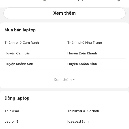
Xem thêm
Mua bán laptop
Thành phố Cam Ranh
Thành phố Nha Trang
Huyện Cam Lâm
Huyện Diên Khánh
Huyện Khánh Sơn
Huyện Khánh Vĩnh
Xem thêm
Dòng laptop
ThinkPad
ThinkPad X1 Carbon
Legion 5
Ideapad Slim