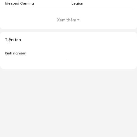
Ideapad Gaming
Legion
Xem thêm
Tiện ích
Kinh nghiệm