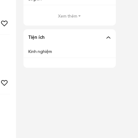
Xem thêm
Tiện ích
Kinh nghiệm