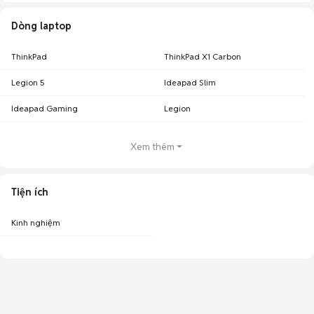
Dòng laptop
ThinkPad
ThinkPad X1 Carbon
Legion 5
Ideapad Slim
Ideapad Gaming
Legion
Xem thêm
Tiện ích
Kinh nghiệm