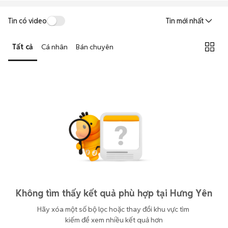
Tin có video
Tin mới nhất
Tất cả
Cá nhân
Bán chuyên
Không tìm thấy kết quả phù hợp tại Hưng Yên
Hãy xóa một số bộ lọc hoặc thay đổi khu vực tìm 
kiếm để xem nhiều kết quả hơn