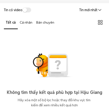
Tin có video
Tin mới nhất
Tất cả
Cá nhân
Bán chuyên
Không tìm thấy kết quả phù hợp tại Hậu Giang
Hãy xóa một số bộ lọc hoặc thay đổi khu vực tìm 
kiếm để xem nhiều kết quả hơn