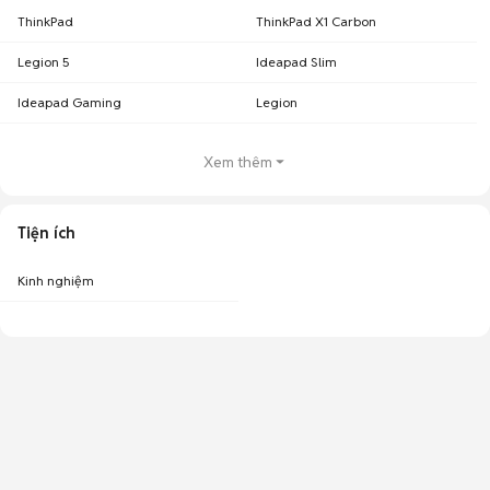
ThinkPad
ThinkPad X1 Carbon
Legion 5
Ideapad Slim
Ideapad Gaming
Legion
Xem thêm
Tiện ích
Kinh nghiệm