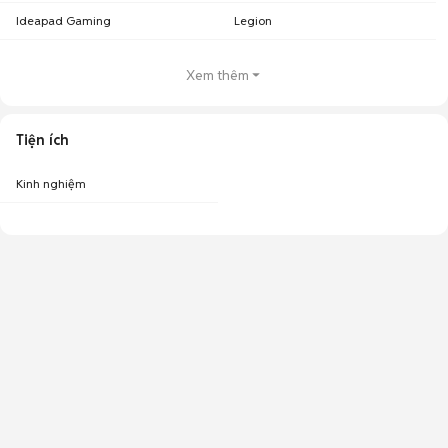
Ideapad Gaming
Legion
Xem thêm
Tiện ích
Kinh nghiệm