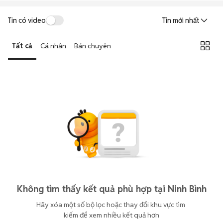
Tin có video
Tin mới nhất
Tất cả
Cá nhân
Bán chuyên
Không tìm thấy kết quả phù hợp tại Ninh Bình
Hãy xóa một số bộ lọc hoặc thay đổi khu vực tìm 
kiếm để xem nhiều kết quả hơn