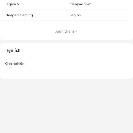
Legion 5
Ideapad Slim
Ideapad Gaming
Legion
Xem thêm
Tiện ích
Kinh nghiệm