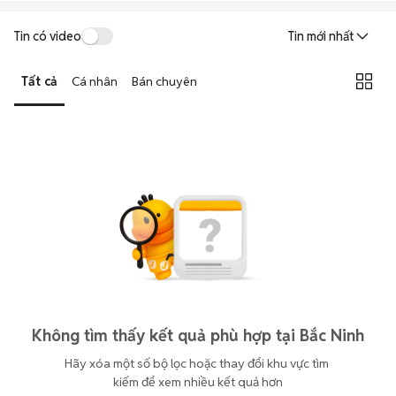
Tin có video
Tin mới nhất
Tất cả
Cá nhân
Bán chuyên
Không tìm thấy kết quả phù hợp tại Bắc Ninh
Hãy xóa một số bộ lọc hoặc thay đổi khu vực tìm 
kiếm để xem nhiều kết quả hơn