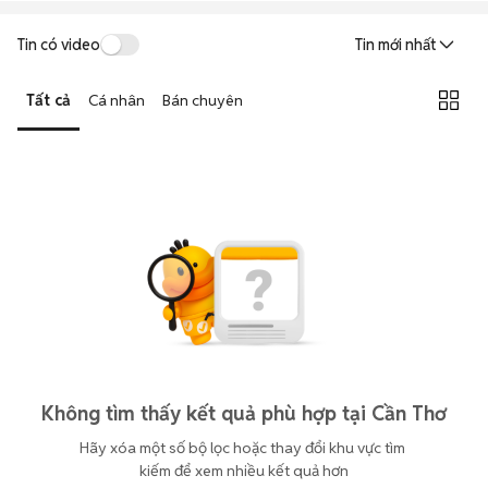
Tin có video
Tin mới nhất
Tất cả
Cá nhân
Bán chuyên
Không tìm thấy kết quả phù hợp tại Cần Thơ
Hãy xóa một số bộ lọc hoặc thay đổi khu vực tìm 
kiếm để xem nhiều kết quả hơn