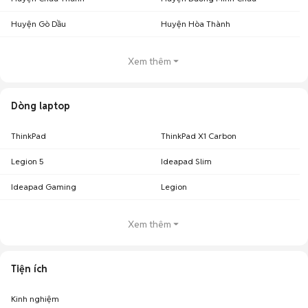
Huyện Gò Dầu
Huyện Hòa Thành
Xem thêm
Dòng laptop
ThinkPad
ThinkPad X1 Carbon
Legion 5
Ideapad Slim
Ideapad Gaming
Legion
Xem thêm
Tiện ích
Kinh nghiệm