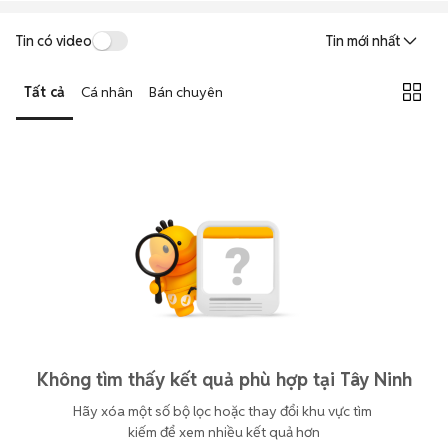
Tin có video
Tin mới nhất
Tất cả
Cá nhân
Bán chuyên
Không tìm thấy kết quả phù hợp tại Tây Ninh
Hãy xóa một số bộ lọc hoặc thay đổi khu vực tìm 
kiếm để xem nhiều kết quả hơn