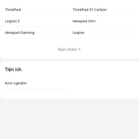
ThinkPad
ThinkPad X1 Carbon
Legion 5
Ideapad Slim
Ideapad Gaming
Legion
Xem thêm
Tiện ích
Kinh nghiệm