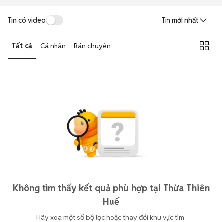
Tin có video
Tin mới nhất
Tất cả
Cá nhân
Bán chuyên
Không tìm thấy kết quả phù hợp tại Thừa Thiên
Huế
Hãy xóa một số bộ lọc hoặc thay đổi khu vực tìm 