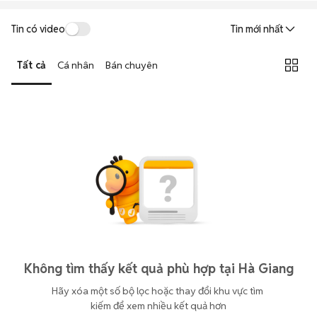
Tin có video
Tin mới nhất
Tất cả
Cá nhân
Bán chuyên
Không tìm thấy kết quả phù hợp tại Hà Giang
Hãy xóa một số bộ lọc hoặc thay đổi khu vực tìm 
kiếm để xem nhiều kết quả hơn