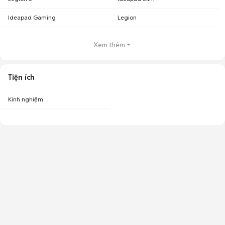
Ideapad Gaming
Legion
Xem thêm
Tiện ích
Kinh nghiệm