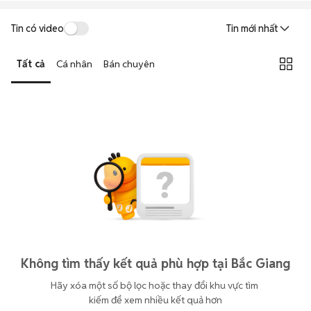
Tin có video
Tin mới nhất
Tất cả
Cá nhân
Bán chuyên
Không tìm thấy kết quả phù hợp tại Bắc Giang
Hãy xóa một số bộ lọc hoặc thay đổi khu vực tìm 
kiếm để xem nhiều kết quả hơn