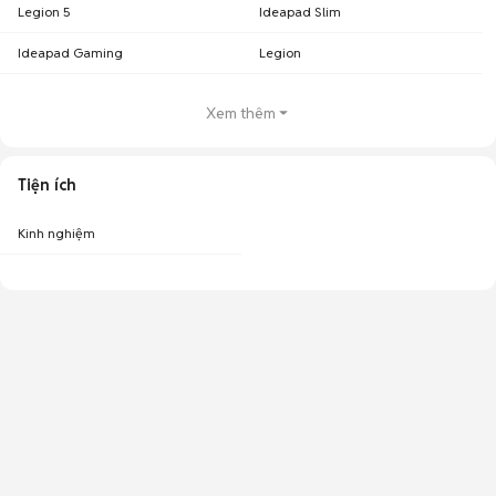
Legion 5
Ideapad Slim
Ideapad Gaming
Legion
Xem thêm
Tiện ích
Kinh nghiệm