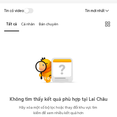
Tin có video
Tin mới nhất
Tất cả
Cá nhân
Bán chuyên
Không tìm thấy kết quả phù hợp tại Lai Châu
Hãy xóa một số bộ lọc hoặc thay đổi khu vực tìm 
kiếm để xem nhiều kết quả hơn