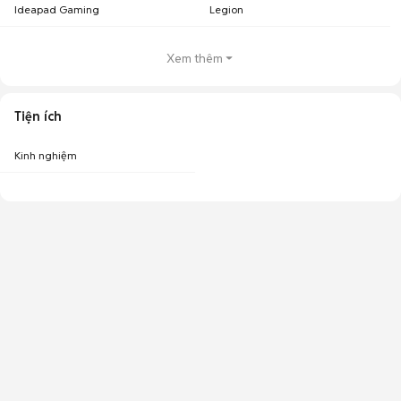
Ideapad Gaming
Legion
Xem thêm
Tiện ích
Kinh nghiệm