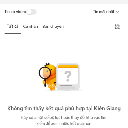
Tin có video
Tin mới nhất
Tất cả
Cá nhân
Bán chuyên
Không tìm thấy kết quả phù hợp tại Kiên Giang
Hãy xóa một số bộ lọc hoặc thay đổi khu vực tìm 
kiếm để xem nhiều kết quả hơn