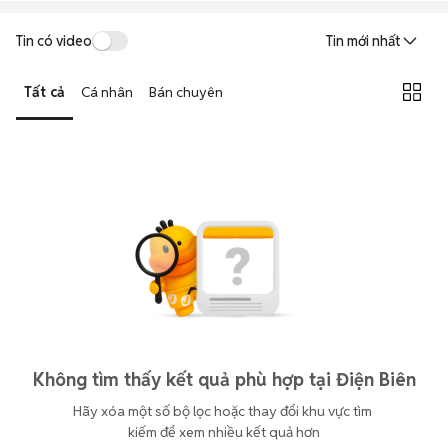
Tin có video
Tin mới nhất
Tất cả
Cá nhân
Bán chuyên
Không tìm thấy kết quả phù hợp tại Điện Biên
Hãy xóa một số bộ lọc hoặc thay đổi khu vực tìm 
kiếm để xem nhiều kết quả hơn