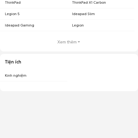
ThinkPad
ThinkPad X1 Carbon
Legion 5
Ideapad Slim
Ideapad Gaming
Legion
Xem thêm
Tiện ích
Kinh nghiệm