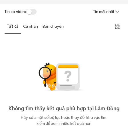
Tin có video
Tin mới nhất
Tất cả
Cá nhân
Bán chuyên
Không tìm thấy kết quả phù hợp tại Lâm Đồng
Hãy xóa một số bộ lọc hoặc thay đổi khu vực tìm 
kiếm để xem nhiều kết quả hơn