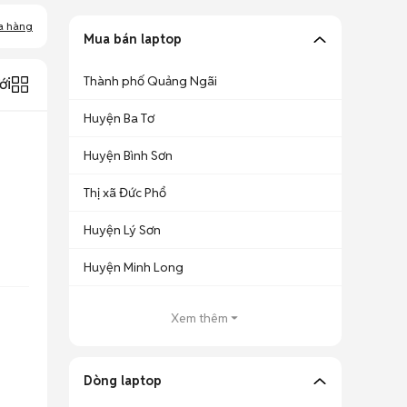
a hàng
Mua bán laptop
Thành phố Quảng Ngãi
ới
Huyện Ba Tơ
Huyện Bình Sơn
Thị xã Đức Phổ
Huyện Lý Sơn
Huyện Minh Long
Xem thêm
Dòng laptop