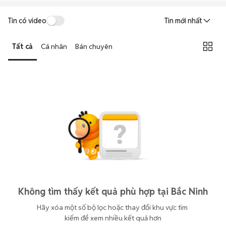
Tin có video
Tin mới nhất
Tất cả
Cá nhân
Bán chuyên
Không tìm thấy kết quả phù hợp tại Bắc Ninh
Hãy xóa một số bộ lọc hoặc thay đổi khu vực tìm 
kiếm để xem nhiều kết quả hơn