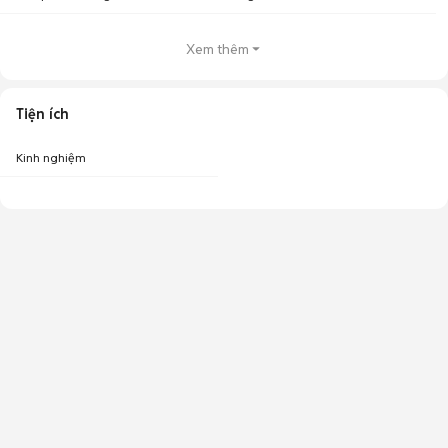
Xem thêm
Tiện ích
Kinh nghiệm