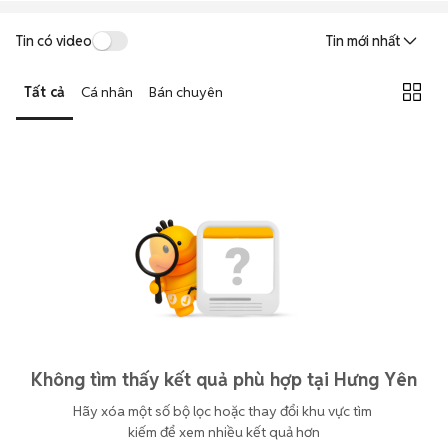
Tin có video
Tin mới nhất
Tất cả
Cá nhân
Bán chuyên
Không tìm thấy kết quả phù hợp tại Hưng Yên
Hãy xóa một số bộ lọc hoặc thay đổi khu vực tìm 
kiếm để xem nhiều kết quả hơn