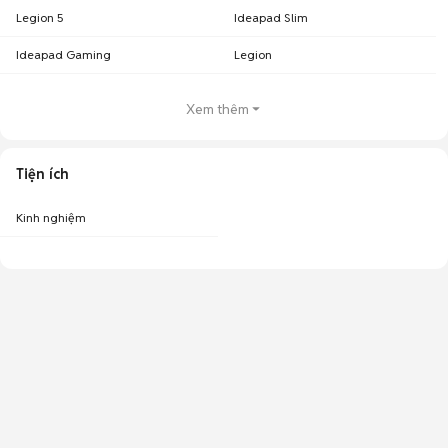
Legion 5
Ideapad Slim
Ideapad Gaming
Legion
Xem thêm
Tiện ích
Kinh nghiệm