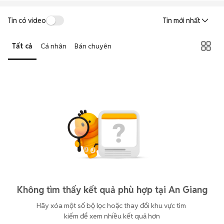
Tin có video
Tin mới nhất
Tất cả
Cá nhân
Bán chuyên
Không tìm thấy kết quả phù hợp tại An Giang
Hãy xóa một số bộ lọc hoặc thay đổi khu vực tìm 
kiếm để xem nhiều kết quả hơn