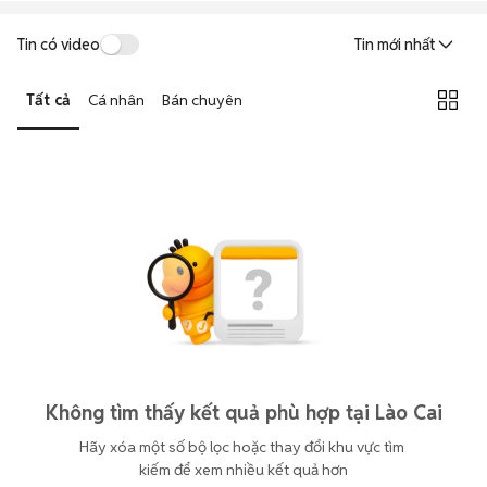
Tin có video
Tin mới nhất
Tất cả
Cá nhân
Bán chuyên
Không tìm thấy kết quả phù hợp tại Lào Cai
Hãy xóa một số bộ lọc hoặc thay đổi khu vực tìm 
kiếm để xem nhiều kết quả hơn