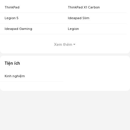
ThinkPad
ThinkPad X1 Carbon
Legion 5
Ideapad Slim
Ideapad Gaming
Legion
Xem thêm
Tiện ích
Kinh nghiệm