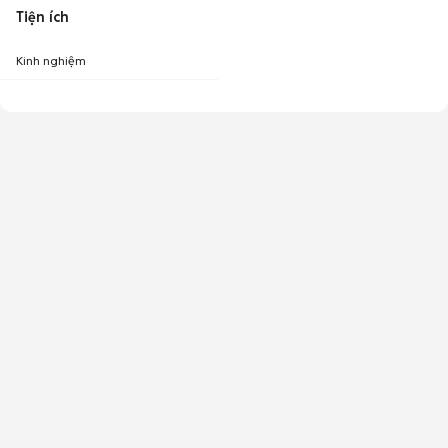
Tiện ích
Kinh nghiệm