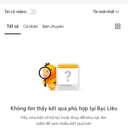
Tin có video
Tin mới nhất
Tất cả
Cá nhân
Bán chuyên
Không tìm thấy kết quả phù hợp tại Bạc Liêu
Hãy xóa một số bộ lọc hoặc thay đổi khu vực tìm 
kiếm để xem nhiều kết quả hơn