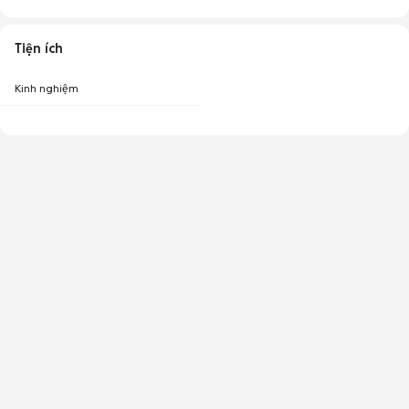
Tiện ích
Kinh nghiệm