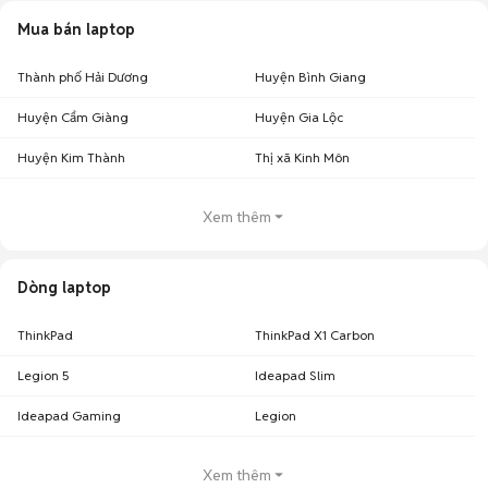
Mua bán laptop
Thành phố Hải Dương
Huyện Bình Giang
Huyện Cẩm Giàng
Huyện Gia Lộc
Huyện Kim Thành
Thị xã Kinh Môn
Xem thêm
Dòng laptop
ThinkPad
ThinkPad X1 Carbon
Legion 5
Ideapad Slim
Ideapad Gaming
Legion
Xem thêm