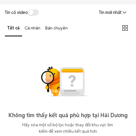
Tin có video
Tin mới nhất
Tất cả
Cá nhân
Bán chuyên
Không tìm thấy kết quả phù hợp tại Hải Dương
Hãy xóa một số bộ lọc hoặc thay đổi khu vực tìm 
kiếm để xem nhiều kết quả hơn