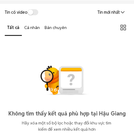
Tin có video
Tin mới nhất
Tất cả
Cá nhân
Bán chuyên
Không tìm thấy kết quả phù hợp tại Hậu Giang
Hãy xóa một số bộ lọc hoặc thay đổi khu vực tìm 
kiếm để xem nhiều kết quả hơn