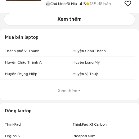
4.5
135
đã bán
Chú Mèo Đi Hia
Xem thêm
Mua bán laptop
Thành phố Vị Thanh
Huyện Châu Thành
Huyện Châu Thành A
Huyện Long Mỹ
Huyện Phụng Hiệp
Huyện Vị Thuỷ
Xem thêm
Dòng laptop
ThinkPad
ThinkPad X1 Carbon
Legion 5
Ideapad Slim