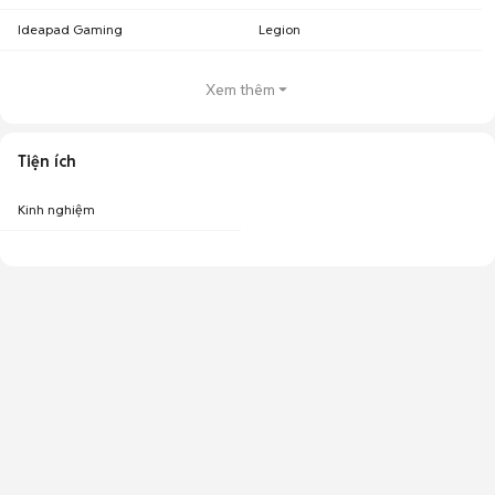
Ideapad Gaming
Legion
Xem thêm
Tiện ích
Kinh nghiệm