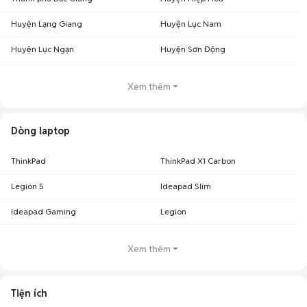
Huyện Lạng Giang
Huyện Lục Nam
Huyện Lục Ngạn
Huyện Sơn Động
Xem thêm
Dòng laptop
ThinkPad
ThinkPad X1 Carbon
Legion 5
Ideapad Slim
Ideapad Gaming
Legion
Xem thêm
Tiện ích