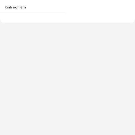
Kinh nghiệm