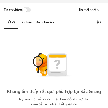
Tin có video
Tin mới nhất
Tất cả
Cá nhân
Bán chuyên
Không tìm thấy kết quả phù hợp tại Bắc Giang
Hãy xóa một số bộ lọc hoặc thay đổi khu vực tìm 
kiếm để xem nhiều kết quả hơn