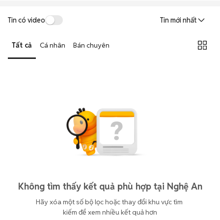
Tin có video
Tin mới nhất
Tất cả
Cá nhân
Bán chuyên
Không tìm thấy kết quả phù hợp tại Nghệ An
Hãy xóa một số bộ lọc hoặc thay đổi khu vực tìm 
kiếm để xem nhiều kết quả hơn