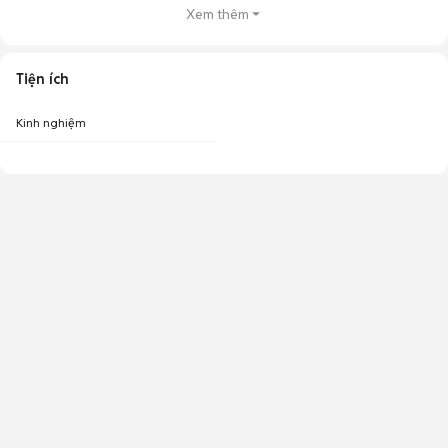
Xem thêm
Tiện ích
Kinh nghiệm