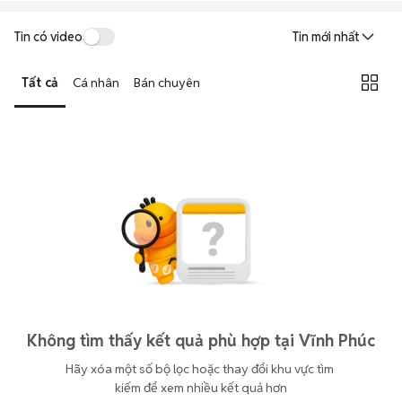
Tin có video
Tin mới nhất
Tất cả
Cá nhân
Bán chuyên
Không tìm thấy kết quả phù hợp tại Vĩnh Phúc
Hãy xóa một số bộ lọc hoặc thay đổi khu vực tìm 
kiếm để xem nhiều kết quả hơn