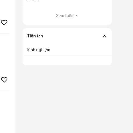
Xem thêm
Tiện ích
Kinh nghiệm