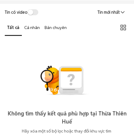
Tin có video
Tin mới nhất
Tất cả
Cá nhân
Bán chuyên
Không tìm thấy kết quả phù hợp tại Thừa Thiên
Huế
Hãy xóa một số bộ lọc hoặc thay đổi khu vực tìm 