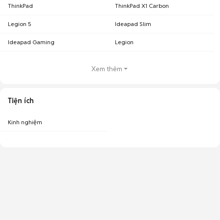
ThinkPad
ThinkPad X1 Carbon
Legion 5
Ideapad Slim
Ideapad Gaming
Legion
Xem thêm
Tiện ích
Kinh nghiệm