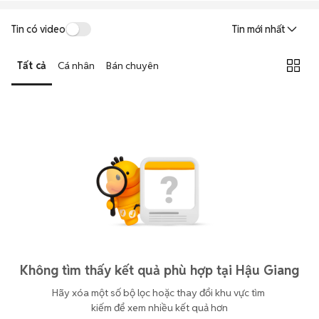
Tin có video
Tin mới nhất
Tất cả
Cá nhân
Bán chuyên
Không tìm thấy kết quả phù hợp tại Hậu Giang
Hãy xóa một số bộ lọc hoặc thay đổi khu vực tìm 
kiếm để xem nhiều kết quả hơn